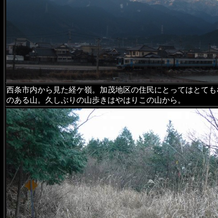
西条市内から見た経ケ嶺。加茂地区の住民にとってはとても
のある山。久しぶりの山歩きはやはりこの山から。