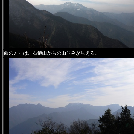
西の方向は、石鎚山からの山並みが見える。