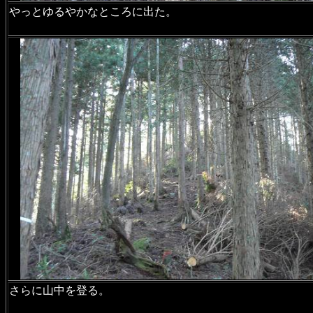
やっとゆるやかなところに出た。
さらに山中を登る。