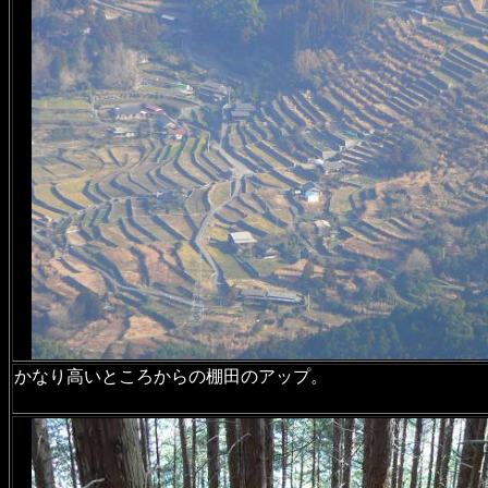
かなり高いところからの棚田のアップ。