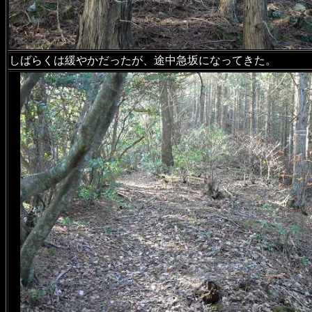
しばらくは緩やかだったが、途中急坂になってきた。